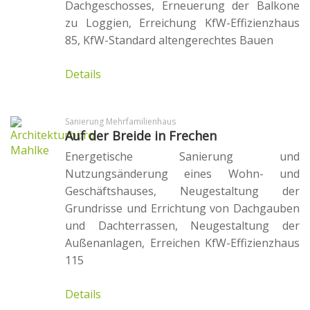
Dachgeschosses, Erneuerung der Balkone
zu Loggien, Erreichung KfW-Effizienzhaus
85, KfW-Standard altengerechtes Bauen
Details
Sanierung Mehrfamilienhaus
Auf der Breide in Frechen
Energetische Sanierung und
Nutzungsänderung eines Wohn- und
Geschäftshauses, Neugestaltung der
Grundrisse und Errichtung von Dachgauben
und Dachterrassen, Neugestaltung der
Außenanlagen, Erreichen KfW-Effizienzhaus
115
Details