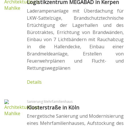
Logistikzentrum MEGABAD in Kerpen
Laderampenanlage mit Überdachung für
LKW-Sattelzüge, Brandschutztechnische
Ertüchtigung der Lagerhallen und des
Bürotraktes, Errichtung von Brandwänden,
Einbau von 7 Lichtbändern mit Rauchabzug
in die Hallendecke, Einbau einer
Brandmeldeanlage, Erstellen von
Feuerwehrplänen und Flucht- und
Rettungswegplänen
Details
Sanierung Mehrfamilienhaus
Klosterstraße in Köln
Energetische Sanierung und Modernisierung
eines Mehrfamilienhauses, Aufstockung des