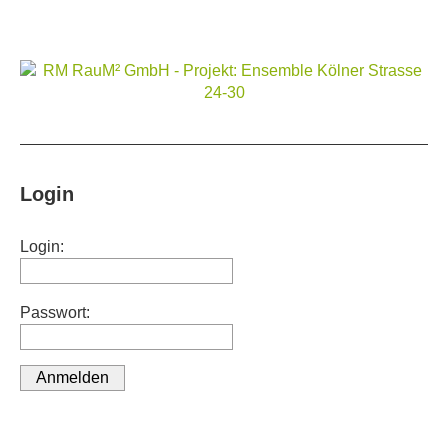
Login
Login:
Passwort: